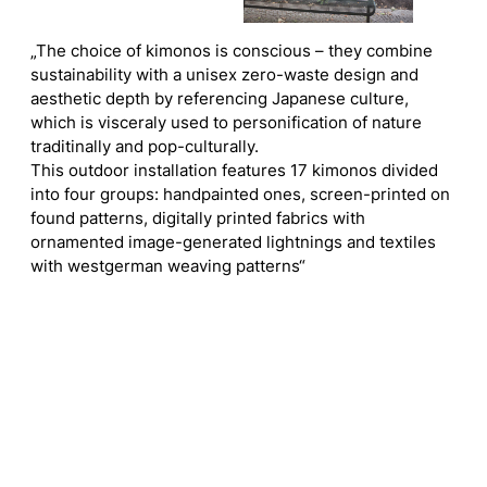
„The choice of kimonos is conscious – they combine
sustainability with a unisex zero-waste design and
aesthetic depth by referencing Japanese culture,
which is visceraly used to personification of nature
traditinally and pop-culturally.
This outdoor installation features 17 kimonos divided
into four groups: handpainted ones, screen-printed on
found patterns, digitally printed fabrics with
ornamented image-generated lightnings and textiles
with westgerman weaving patterns“