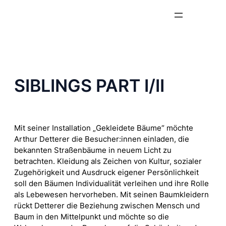
Zum
Inhalt
springen
SIBLINGS PART I/II
Mit seiner Installation „Gekleidete Bäume“ möchte
Arthur Detterer die Besucher:innen einladen, die
bekannten Straßenbäume in neuem Licht zu
betrachten. Kleidung als Zeichen von Kultur, sozialer
Zugehörigkeit und Ausdruck eigener Persönlichkeit
soll den Bäumen Individualität verleihen und ihre Rolle
als Lebewesen hervorheben. Mit seinen Baumkleidern
rückt Detterer die Beziehung zwischen Mensch und
Baum in den Mittelpunkt und möchte so die