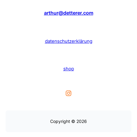
arthur@detterer.com
datenschutzerklärung
shop
Instagram
Copyright © 2026