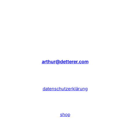
arthur@detterer.com
datenschutzerklärung
shop